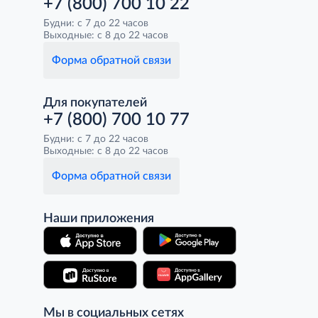
+7 (800) 700 10 22
Будни: с 7 до 22 часов
Выходные: с 8 до 22 часов
Форма обратной связи
Для покупателей
+7 (800) 700 10 77
Будни: с 7 до 22 часов
Выходные: с 8 до 22 часов
Форма обратной связи
Наши приложения
Мы в социальных сетях