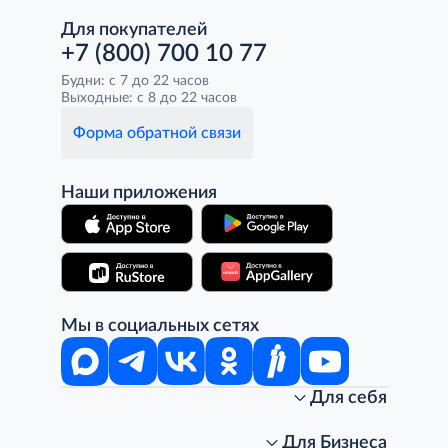
Для покупателей
+7 (800) 700 10 77
Будни: с 7 до 22 часов
Выходные: с 8 до 22 часов
Форма обратной связи
Наши приложения
Мы в социальных сетях
Для себя
Интернет-магазин
Стань клиентом METRO
Для Бизнеса