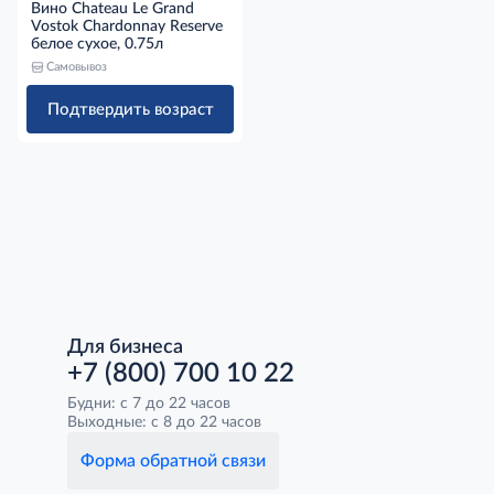
Вино Chateau Le Grand
Vostok Chardonnay Reserve
белое сухое, 0.75л
Самовывоз
Подтвердить возраст
Для бизнеса
+7 (800) 700 10 22
Будни: с 7 до 22 часов
Выходные: с 8 до 22 часов
Форма обратной связи