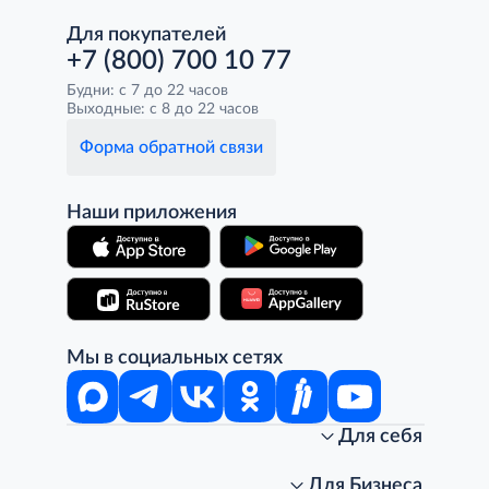
Для покупателей
+7 (800) 700 10 77
Будни: с 7 до 22 часов
Выходные: с 8 до 22 часов
Форма обратной связи
Наши приложения
Мы в социальных сетях
Для себя
Интернет-магазин
Стань клиентом METRO
Для Бизнеса