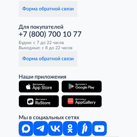
Форма обратной связи
Для покупателей
+7 (800) 700 10 77
Будни: с 7 до 22 часов
Выходные: с 8 до 22 часов
Форма обратной связи
Наши приложения
Мы в социальных сетях