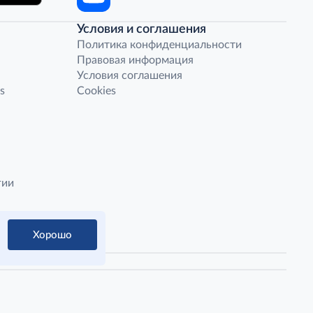
Условия и соглашения
Политика конфиденциальности
Правовая информация
Условия соглашения
s
Cookies
гии
Хорошо