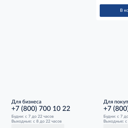
В к
Для бизнеса
Для поку
+7 (800) 700 10 22
+7 (800
Будни: с 7 до 22 часов
Будни: с 7 д
Выходные: с 8 до 22 часов
Выходные: с 