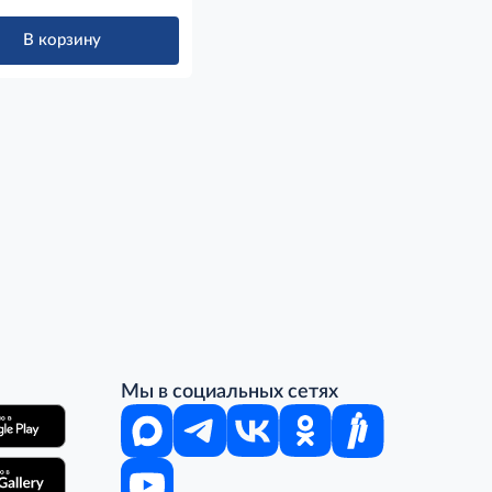
В корзину
Мы в социальных сетях