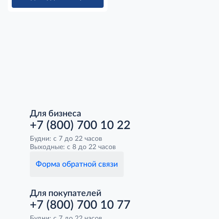
Для бизнеса
+7 (800) 700 10 22
Будни: с 7 до 22 часов
Выходные: с 8 до 22 часов
Форма обратной связи
Для покупателей
+7 (800) 700 10 77
Будни: с 7 до 22 часов