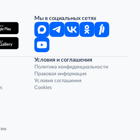
Мы в социальных сетях
Условия и соглашения
Политика конфиденциальности
Правовая информация
Условия соглашения
s
Cookies
гии