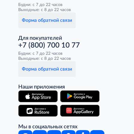
Будни: с 7 до 22 часов
Выходные: с 8 до 22 часов
Форма обратной связи
Для покупателей
+7 (800) 700 10 77
Будни: с 7 до 22 часов
Выходные: с 8 до 22 часов
Форма обратной связи
Наши приложения
Мы в социальных сетях