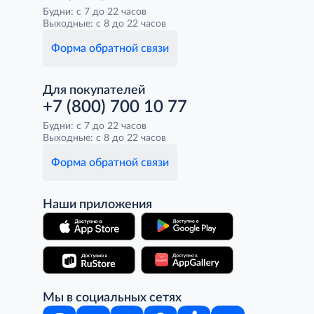
Будни: с 7 до 22 часов
Выходные: с 8 до 22 часов
Форма обратной связи
Для покупателей
+7 (800) 700 10 77
Будни: с 7 до 22 часов
Выходные: с 8 до 22 часов
Форма обратной связи
Наши приложения
Мы в социальных сетях