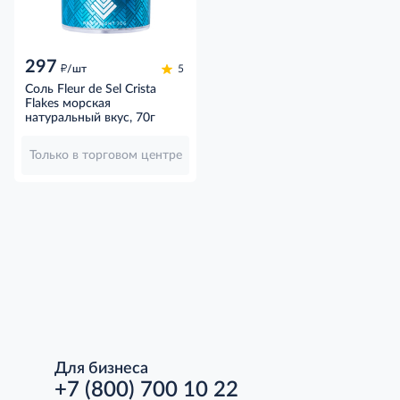
297
д
/шт
5
Соль Fleur de Sel Crista
Flakes морская
натуральный вкус, 70г
Только в торговом центре
Для бизнеса
+7 (800) 700 10 22