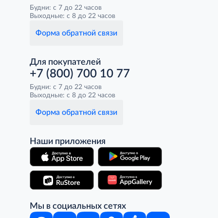
Будни: с 7 до 22 часов
Выходные: с 8 до 22 часов
Форма обратной связи
Для покупателей
+7 (800) 700 10 77
Будни: с 7 до 22 часов
Выходные: с 8 до 22 часов
Форма обратной связи
Наши приложения
Мы в социальных сетях