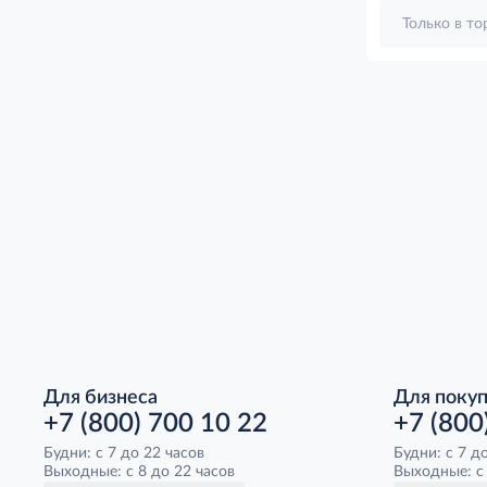
Только в т
Для бизнеса
Для поку
+7 (800) 700 10 22
+7 (800
Будни: с 7 до 22 часов
Будни: с 7 д
Выходные: с 8 до 22 часов
Выходные: с 