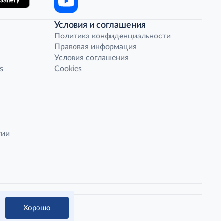
Условия и соглашения
Политика конфиденциальности
Правовая информация
Условия соглашения
s
Cookies
гии
Хорошо