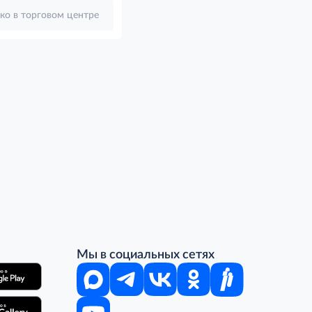
ко в торговом центре
Мы в социальных сетях