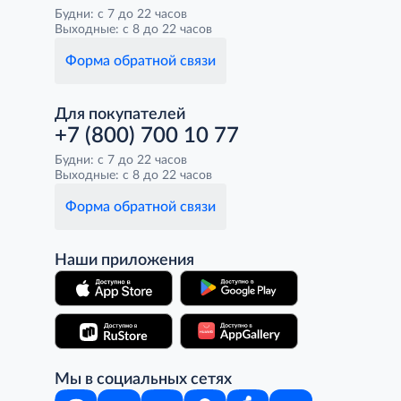
Будни: с 7 до 22 часов
Выходные: с 8 до 22 часов
Форма обратной связи
Для покупателей
+7 (800) 700 10 77
Будни: с 7 до 22 часов
Выходные: с 8 до 22 часов
Форма обратной связи
Наши приложения
Мы в социальных сетях