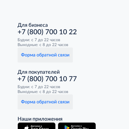
Для бизнеса
+7 (800) 700 10 22
Будни: с 7 до 22 часов
Выходные: с 8 до 22 часов
Форма обратной связи
Для покупателей
+7 (800) 700 10 77
Будни: с 7 до 22 часов
Выходные: с 8 до 22 часов
Форма обратной связи
Наши приложения