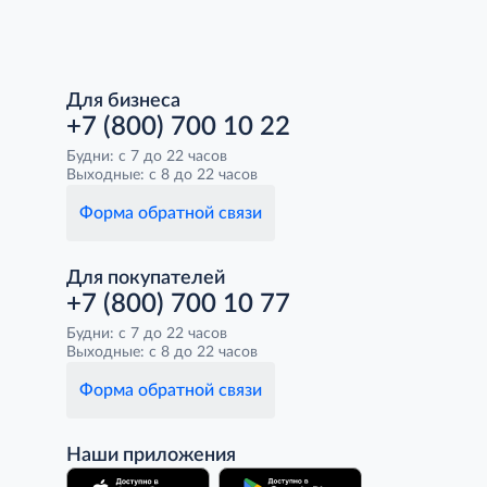
Для бизнеса
+7 (800) 700 10 22
Будни: с 7 до 22 часов
Выходные: с 8 до 22 часов
Форма обратной связи
Для покупателей
+7 (800) 700 10 77
Будни: с 7 до 22 часов
Выходные: с 8 до 22 часов
Форма обратной связи
Наши приложения