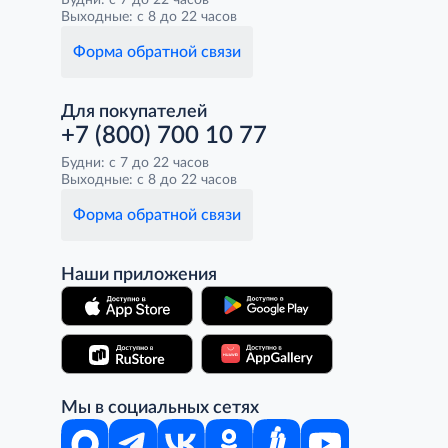
Будни: с 7 до 22 часов
Выходные: с 8 до 22 часов
Форма обратной связи
Для покупателей
+7 (800) 700 10 77
Будни: с 7 до 22 часов
Выходные: с 8 до 22 часов
Форма обратной связи
Наши приложения
Мы в социальных сетях