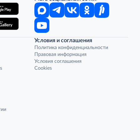
Условия и соглашения
Политика конфиденциальности
Правовая информация
Условия соглашения
s
Cookies
гии