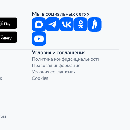
Мы в социальных сетях
Условия и соглашения
Политика конфиденциальности
Правовая информация
Условия соглашения
s
Cookies
гии