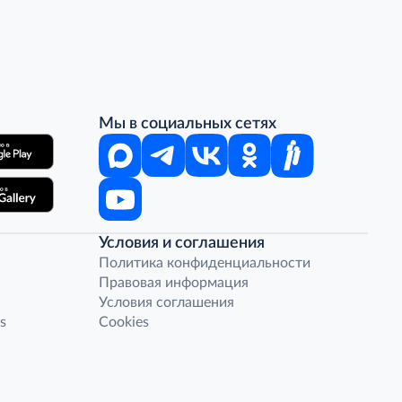
Мы в социальных сетях
Условия и соглашения
Политика конфиденциальности
Правовая информация
Условия соглашения
s
Cookies