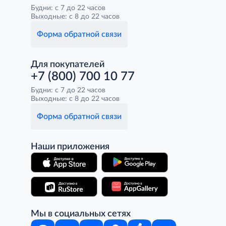
Будни: с 7 до 22 часов
Выходные: с 8 до 22 часов
Форма обратной связи
Для покупателей
+7 (800) 700 10 77
Будни: с 7 до 22 часов
Выходные: с 8 до 22 часов
Форма обратной связи
Наши приложения
Мы в социальных сетях