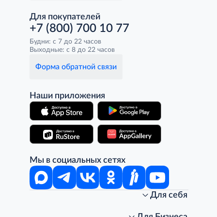
Для покупателей
+7 (800) 700 10 77
Будни: с 7 до 22 часов
Выходные: с 8 до 22 часов
Форма обратной связи
Наши приложения
Мы в социальных сетях
Для себя
Интернет-магазин
Стань клиентом METRO