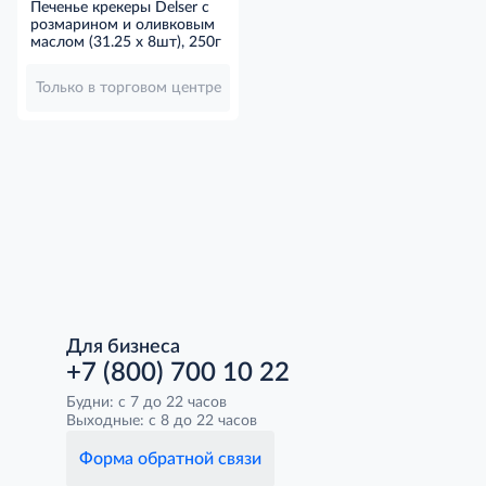
Печенье крекеры Delser с
розмарином и оливковым
маслом (31.25 x 8шт), 250г
Только в торговом центре
Для бизнеса
+7 (800) 700 10 22
Будни: с 7 до 22 часов
Выходные: с 8 до 22 часов
Форма обратной связи