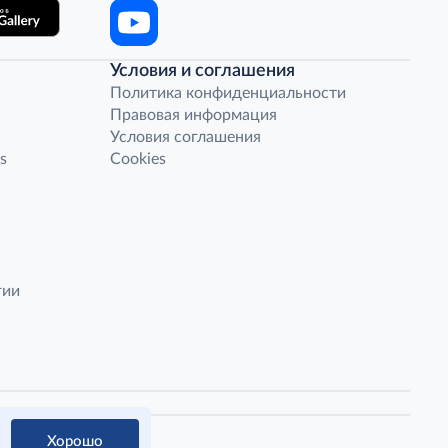
Условия и соглашения
Политика конфиденциальности
Правовая информация
Условия соглашения
s
Cookies
гии
Хорошо