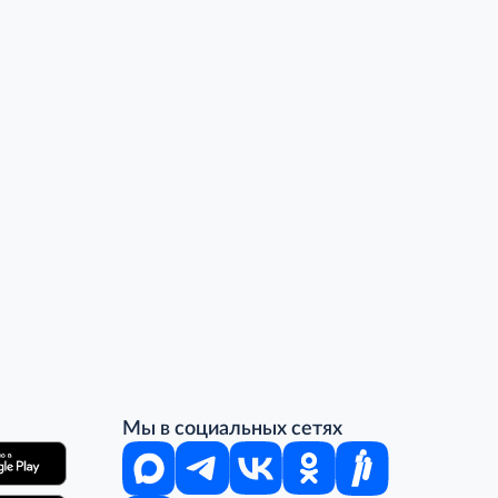
Мы в социальных сетях