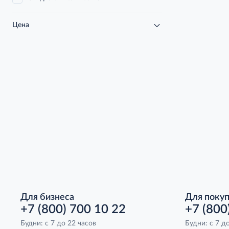
Цена
Для бизнеса
Для поку
+7 (800) 700 10 22
+7 (800
Будни: с 7 до 22 часов
Будни: с 7 д