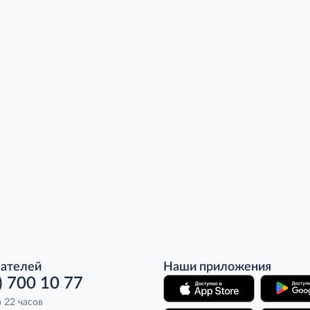
пателей
Наши приложения
) 700 10 77
о 22 часов