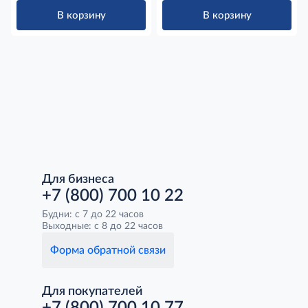
В корзину
В корзину
Для бизнеса
+7 (800) 700 10 22
Будни: с 7 до 22 часов
Выходные: с 8 до 22 часов
Форма обратной связи
Для покупателей