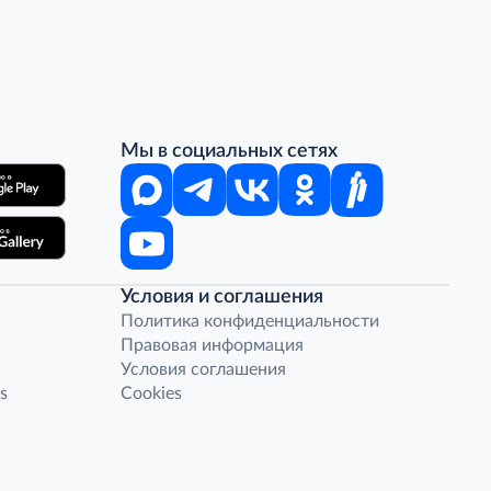
Мы в социальных сетях
Условия и соглашения
Политика конфиденциальности
Правовая информация
Условия соглашения
s
Cookies