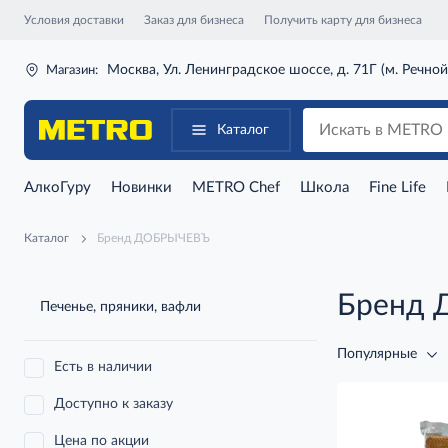
Условия доставки
Заказ для бизнеса
Получить карту для бизнеса
Москва, Ул. Ленинградское шоссе, д. 71Г (м. Речной
Магазин:
Каталог
АлкоГуру
Новинки
METRO Chef
Школа
Fine Life
Каталог
Бренд ДОБРЫЧЕВЪ
Бренд
Печенье, пряники, вафли
Популярные
Есть в наличии
Доступно к заказу
Цена по акции