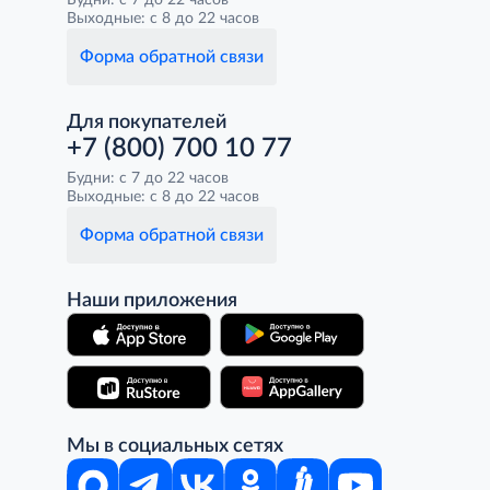
Будни: с 7 до 22 часов
Выходные: с 8 до 22 часов
Форма обратной связи
Для покупателей
+7 (800) 700 10 77
Будни: с 7 до 22 часов
Выходные: с 8 до 22 часов
Форма обратной связи
Наши приложения
Мы в социальных сетях