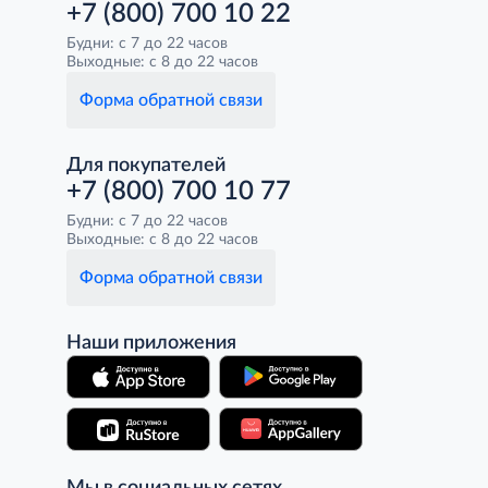
+7 (800) 700 10 22
Будни: с 7 до 22 часов
Выходные: с 8 до 22 часов
Форма обратной связи
Для покупателей
+7 (800) 700 10 77
Будни: с 7 до 22 часов
Выходные: с 8 до 22 часов
Форма обратной связи
Наши приложения