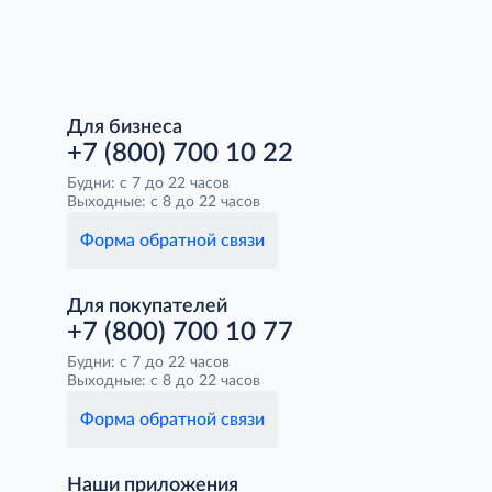
Для бизнеса
+7 (800) 700 10 22
Будни: с 7 до 22 часов
Выходные: с 8 до 22 часов
Форма обратной связи
Для покупателей
+7 (800) 700 10 77
Будни: с 7 до 22 часов
Выходные: с 8 до 22 часов
Форма обратной связи
Наши приложения