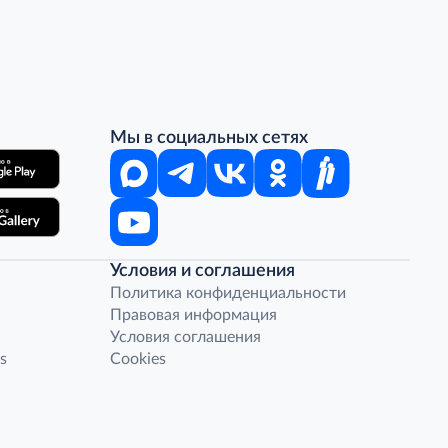
Мы в социальных сетях
Условия и соглашения
Политика конфиденциальности
Правовая информация
Условия соглашения
s
Cookies