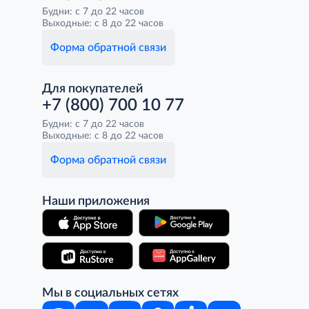
Будни: с 7 до 22 часов
Выходные: с 8 до 22 часов
Форма обратной связи
Для покупателей
+7 (800) 700 10 77
Будни: с 7 до 22 часов
Выходные: с 8 до 22 часов
Форма обратной связи
Наши приложения
Мы в социальных сетях