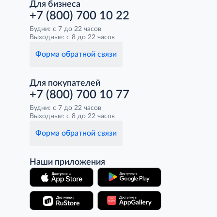
Для бизнеса
+7 (800) 700 10 22
Будни: с 7 до 22 часов
Выходные: с 8 до 22 часов
Форма обратной связи
Для покупателей
+7 (800) 700 10 77
Будни: с 7 до 22 часов
Выходные: с 8 до 22 часов
Форма обратной связи
Наши приложения