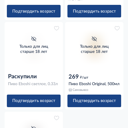
Подтвердить возраст
Подтвердить возраст
Только для лиц
Только для лиц
старше 18 лет
старше 18 лет
Раскупили
269
д
/шт
Пиво Eboshi светлое, 0.33л
Пиво Eboshi Original, 500мл
Самовывоз
Подтвердить возраст
Подтвердить возраст