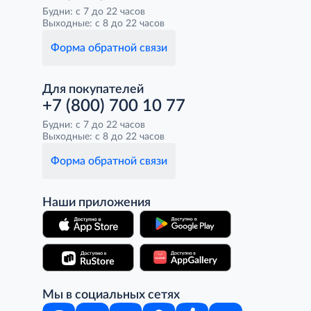
Будни: с 7 до 22 часов
Выходные: с 8 до 22 часов
Форма обратной связи
Для покупателей
+7 (800) 700 10 77
Будни: с 7 до 22 часов
Выходные: с 8 до 22 часов
Форма обратной связи
Наши приложения
Мы в социальных сетях