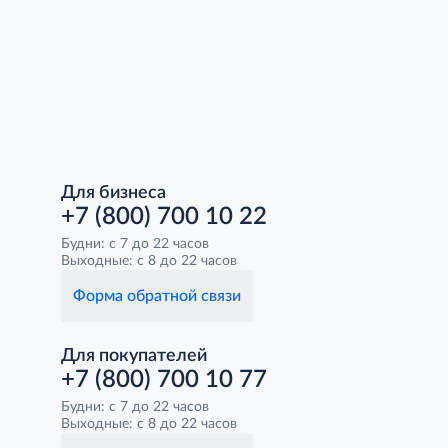
Для бизнеса
+7 (800) 700 10 22
Будни: с 7 до 22 часов
Выходные: с 8 до 22 часов
Форма обратной связи
Для покупателей
+7 (800) 700 10 77
Будни: с 7 до 22 часов
Выходные: с 8 до 22 часов