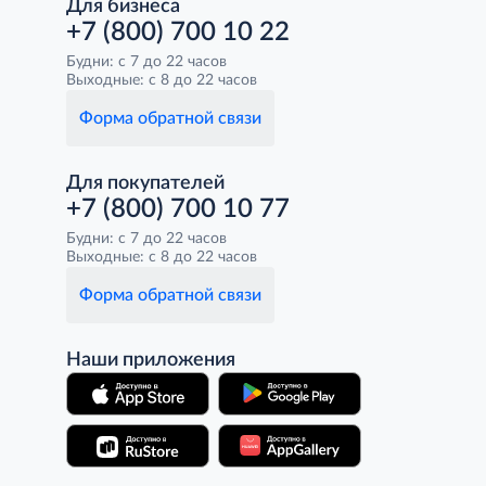
Для бизнеса
+7 (800) 700 10 22
Будни: с 7 до 22 часов
Выходные: с 8 до 22 часов
Форма обратной связи
Для покупателей
+7 (800) 700 10 77
Будни: с 7 до 22 часов
Выходные: с 8 до 22 часов
Форма обратной связи
Наши приложения