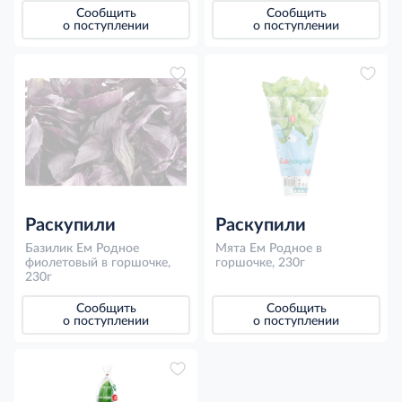
Сообщить
Сообщить
о поступлении
о поступлении
Раскупили
Раскупили
Базилик Ем Родное
Мята Ем Родное в
фиолетовый в горшочке,
горшочке, 230г
230г
Сообщить
Сообщить
о поступлении
о поступлении