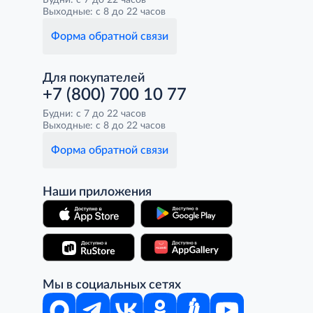
Будни: с 7 до 22 часов
Выходные: с 8 до 22 часов
Форма обратной связи
Для покупателей
+7 (800) 700 10 77
Будни: с 7 до 22 часов
Выходные: с 8 до 22 часов
Форма обратной связи
Наши приложения
Мы в социальных сетях