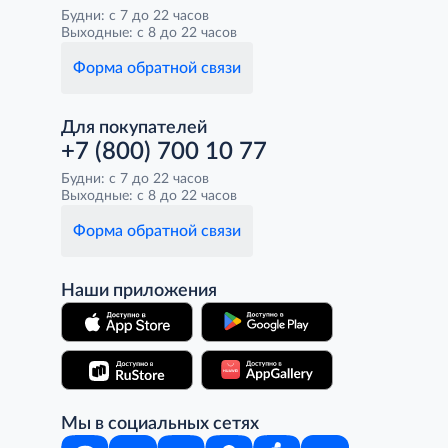
Будни: с 7 до 22 часов
Выходные: с 8 до 22 часов
Форма обратной связи
Для покупателей
+7 (800) 700 10 77
Будни: с 7 до 22 часов
Выходные: с 8 до 22 часов
Форма обратной связи
Наши приложения
Мы в социальных сетях