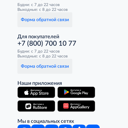
Будни: с 7 до 22 часов
Выходные: с 8 до 22 часов
Форма обратной связи
Для покупателей
+7 (800) 700 10 77
Будни: с 7 до 22 часов
Выходные: с 8 до 22 часов
Форма обратной связи
Наши приложения
Мы в социальных сетях