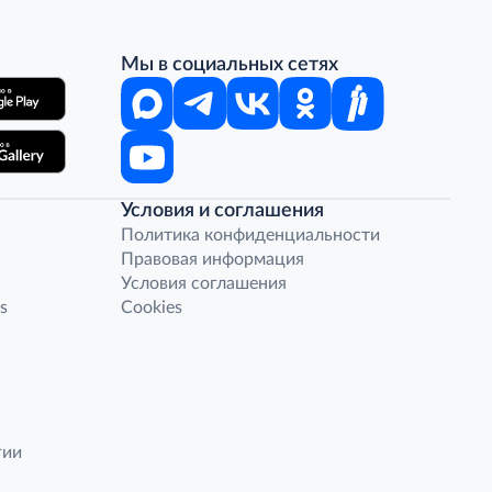
Мы в социальных сетях
Условия и соглашения
Политика конфиденциальности
Правовая информация
Условия соглашения
s
Cookies
гии