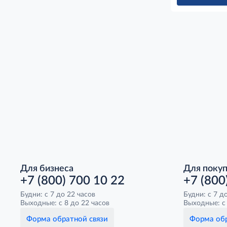
Для бизнеса
Для поку
+7 (800) 700 10 22
+7 (800
Будни: с 7 до 22 часов
Будни: с 7 д
Выходные: с 8 до 22 часов
Выходные: с 
Форма обратной связи
Форма обр