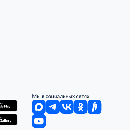
Мы в социальных сетях