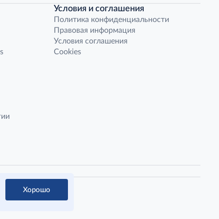
Условия и соглашения
Политика конфиденциальности
Правовая информация
Условия соглашения
s
Cookies
гии
Хорошо