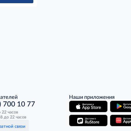
пателей
Наши приложения
) 700 10 77
о 22 часов
8 до 22 часов
атной связи