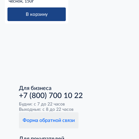
чеснок, 150г
В корзину
Для бизнеса
+7 (800) 700 10 22
Будни: с 7 до 22 часов
Выходные: с 8 до 22 часов
Форма обратной связи