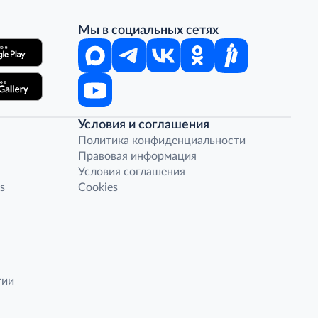
Мы в социальных сетях
Условия и соглашения
Политика конфиденциальности
Правовая информация
Условия соглашения
s
Cookies
гии