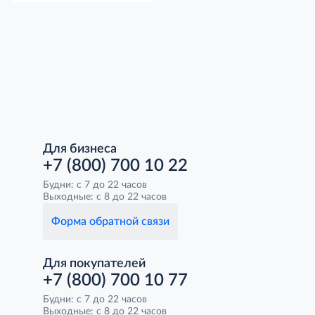
Для бизнеса
+7 (800) 700 10 22
Будни: с 7 до 22 часов
Выходные: с 8 до 22 часов
Форма обратной связи
Для покупателей
+7 (800) 700 10 77
Будни: с 7 до 22 часов
Выходные: с 8 до 22 часов