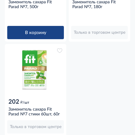
Заменитель сахара Fit
Заменитель сахара Fit
Parad №7, 500г
Parad №7, 180г
В корзину
Только в торговом центре
202
д
/шт
Заменитель сахара Fit
Parad №7 стики 60шт, 60г
Только в торговом центре