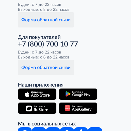
Будни: с 7 до 22 часов
Выходные: с 8 до 22 часов
Форма обратной связи
Для покупателей
+7 (800) 700 10 77
Будни: с 7 до 22 часов
Выходные: с 8 до 22 часов
Форма обратной связи
Наши приложения
Мы в социальных сетях