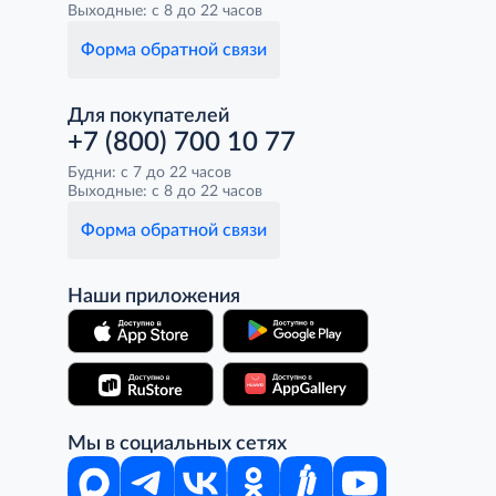
Выходные: с 8 до 22 часов
Форма обратной связи
Для покупателей
+7 (800) 700 10 77
Будни: с 7 до 22 часов
Выходные: с 8 до 22 часов
Форма обратной связи
Наши приложения
Мы в социальных сетях