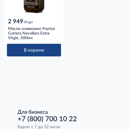
2 949
д
/шт
Масло оливковое Frantoi
Cutrera Nocellara Extra
Virgin, 500мл
В корзину
Для бизнеса
+7 (800) 700 10 22
Будни: с 7 до 22 часов