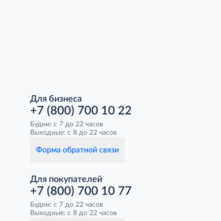
Для бизнеса
+7 (800) 700 10 22
Будни: с 7 до 22 часов
Выходные: с 8 до 22 часов
Форма обратной связи
Для покупателей
+7 (800) 700 10 77
Будни: с 7 до 22 часов
Выходные: с 8 до 22 часов