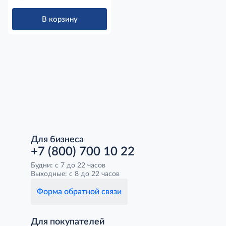
В корзину
Для бизнеса
+7 (800) 700 10 22
Будни: с 7 до 22 часов
Выходные: с 8 до 22 часов
Форма обратной связи
Для покупателей