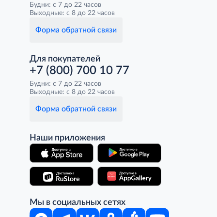
Будни: с 7 до 22 часов
Выходные: с 8 до 22 часов
Форма обратной связи
Для покупателей
+7 (800) 700 10 77
Будни: с 7 до 22 часов
Выходные: с 8 до 22 часов
Форма обратной связи
Наши приложения
Мы в социальных сетях