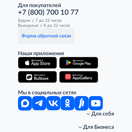
Для покупателей
+7 (800) 700 10 77
Будни: с 7 до 22 часов
Выходные: с 8 до 22 часов
Форма обратной связи
Наши приложения
Мы в социальных сетях
Для себя
Интернет-магазин
Стань клиентом METRO
Для Бизнеса