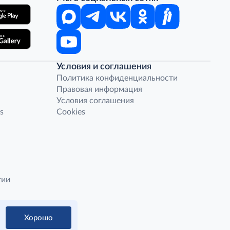
Условия и соглашения
Политика конфиденциальности
Правовая информация
Условия соглашения
s
Cookies
гии
Хорошо