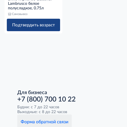
Lambrusco белое
полусладкое, 0.75л
Самовывоз
Подтвердить возраст
Для бизнеса
+7 (800) 700 10 22
Будни: с 7 до 22 часов
Выходные: с 8 до 22 часов
Форма обратной связи