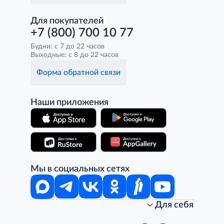
Для покупателей
+7 (800) 700 10 77
Будни: с 7 до 22 часов
Выходные: с 8 до 22 часов
Форма обратной связи
Наши приложения
Мы в социальных сетях
Для себя
Интернет-магазин