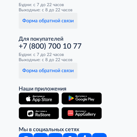
Будни: с 7 до 22 часов
Выходные: с 8 до 22 часов
Форма обратной связи
Для покупателей
+7 (800) 700 10 77
Будни: с 7 до 22 часов
Выходные: с 8 до 22 часов
Форма обратной связи
Наши приложения
Мы в социальных сетях