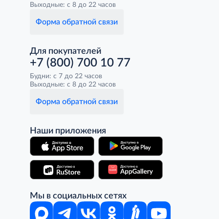
Выходные: с 8 до 22 часов
Форма обратной связи
Для покупателей
+7 (800) 700 10 77
Будни: с 7 до 22 часов
Выходные: с 8 до 22 часов
Форма обратной связи
Наши приложения
Мы в социальных сетях